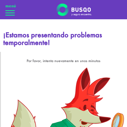
menú
¡Estamos presentando problemas
temporalmente!
Por favor, intenta nuevamente en unos minutos