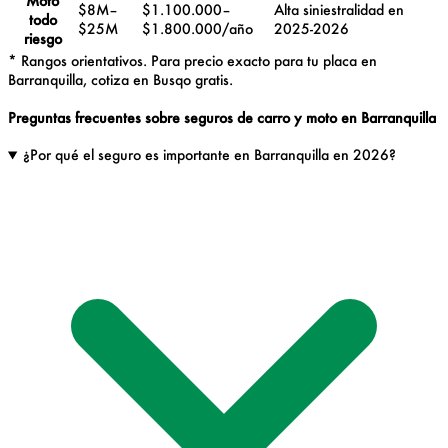
Moto
$8M–
$1.100.000–
Alta siniestralidad en
todo
$25M
$1.800.000/año
2025-2026
riesgo
* Rangos orientativos. Para precio exacto para tu placa en
Barranquilla, cotiza en Busqo gratis.
Preguntas frecuentes sobre seguros de carro y moto en Barranquilla
¿Por qué el seguro es importante en Barranquilla en 2026?