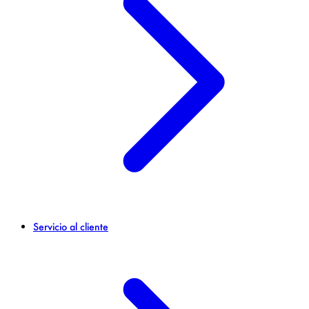
Servicio al cliente