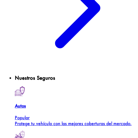
Nuestros Seguros
Autos
Popular
Protege tu vehículo con las mejores coberturas del mercado.