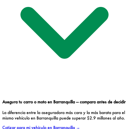
Asegura tu carro o moto en Barranquilla — compara antes de decidir
La diferencia entre la aseguradora más cara y la más barata para el
mismo vehículo en Barranquilla puede superar $2.9 millones al año.
Cotizar para mi vehículo en Barranquilla →