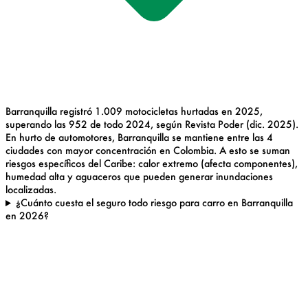
Barranquilla registró 1.009 motocicletas hurtadas en 2025,
superando las 952 de todo 2024, según Revista Poder (dic. 2025).
En hurto de automotores, Barranquilla se mantiene entre las 4
ciudades con mayor concentración en Colombia. A esto se suman
riesgos específicos del Caribe: calor extremo (afecta componentes),
humedad alta y aguaceros que pueden generar inundaciones
localizadas.
¿Cuánto cuesta el seguro todo riesgo para carro en Barranquilla
en 2026?