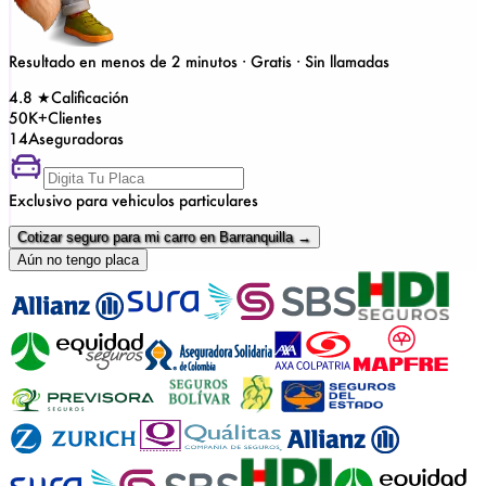
Resultado en menos de 2 minutos · Gratis · Sin llamadas
4.8
★
Calificación
50K+
Clientes
14
Aseguradoras
Exclusivo para vehiculos particulares
Cotizar seguro para mi carro en Barranquilla →
Aún no tengo placa