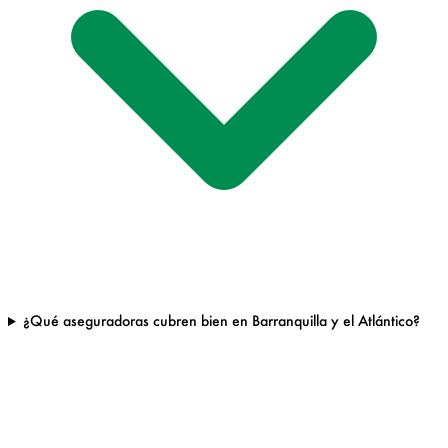
¿Qué aseguradoras cubren bien en Barranquilla y el Atlántico?