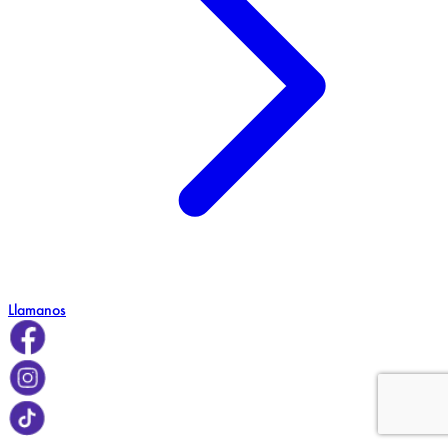
Llamanos