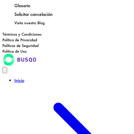
Glosario
Solicitar cancelación
Visita nuestro
Blog
Términos y Condiciones
Política de Privacidad
Políticas de Seguridad
Política de Uso
Inicio