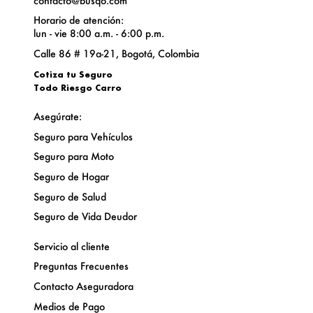
contacto@busqo.com
Horario de atención:
lun - vie 8:00 a.m. - 6:00 p.m.
Calle 86 # 19a-21, Bogotá, Colombia
Cotiza tu
Seguro
Todo Riesgo Carro
Asegúrate:
Seguro para Vehículos
Seguro para Moto
Seguro de Hogar
Seguro de Salud
Seguro de Vida Deudor
Servicio al cliente
Preguntas Frecuentes
Contacto Aseguradora
Medios de Pago