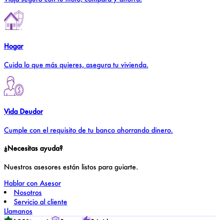
Hogar
Cuida lo que más quieres, asegura tu vivienda.
Vida Deudor
Cumple con el requisito de tu banco ahorrando dinero.
¿Necesitas ayuda?
Nuestros asesores están listos para guiarte.
Hablar con Asesor
Nosotros
Servicio al cliente
Llamanos