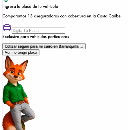
Ingresa la placa de tu vehículo
Comparamos 13 aseguradoras con cobertura en la Costa Caribe
Exclusivo para vehiculos particulares
Cotizar seguro para mi carro en Barranquilla →
Aún no tengo placa