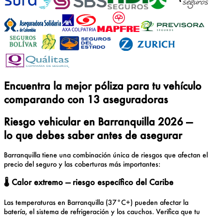
Encuentra la mejor póliza para tu
vehículo
comparando con
13
aseguradoras
Riesgo vehicular en Barranquilla 2026 —
lo que debes saber antes de asegurar
Barranquilla tiene una combinación única de riesgos que afectan el
precio del seguro y las coberturas más importantes:
🌡️
Calor extremo — riesgo específico del Caribe
Las temperaturas en Barranquilla (37°C+) pueden afectar la
batería, el sistema de refrigeración y los cauchos. Verifica que tu