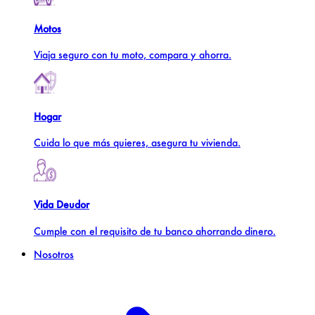
Motos
Viaja seguro con tu moto, compara y ahorra.
Hogar
Cuida lo que más quieres, asegura tu vivienda.
Vida Deudor
Cumple con el requisito de tu banco ahorrando dinero.
Nosotros