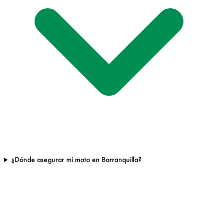
¿Dónde asegurar mi moto en Barranquilla?