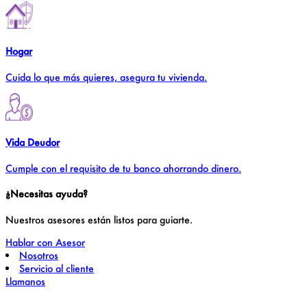
Hogar
Cuida lo que más quieres, asegura tu vivienda.
Vida Deudor
Cumple con el requisito de tu banco ahorrando dinero.
¿Necesitas ayuda?
Nuestros asesores están listos para guiarte.
Hablar con Asesor
Nosotros
Servicio al cliente
Llamanos