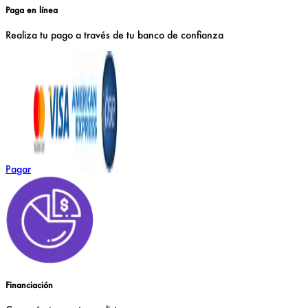
Paga en línea
Realiza tu pago a través de tu
banco de confianza
Pagar
Financiación