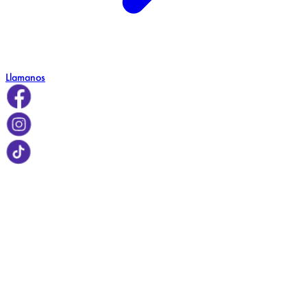
Llamanos