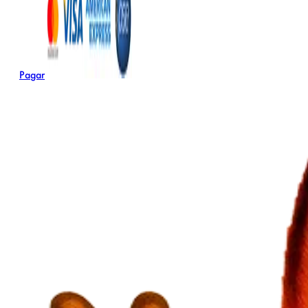
Pagar