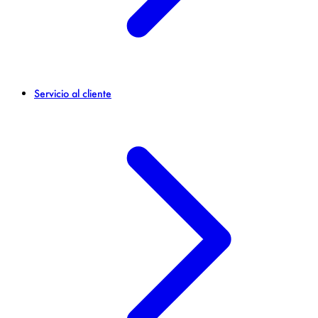
Servicio al cliente