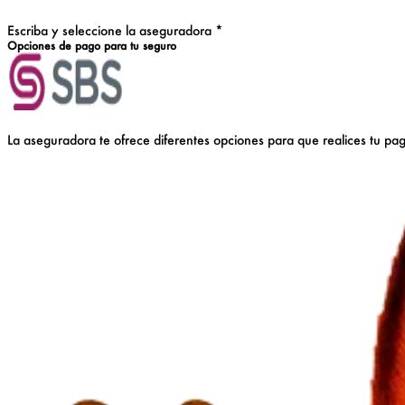
Escriba y seleccione la aseguradora
*
Opciones de pago para tu seguro
La aseguradora
te ofrece diferentes opciones para que realices tu pa