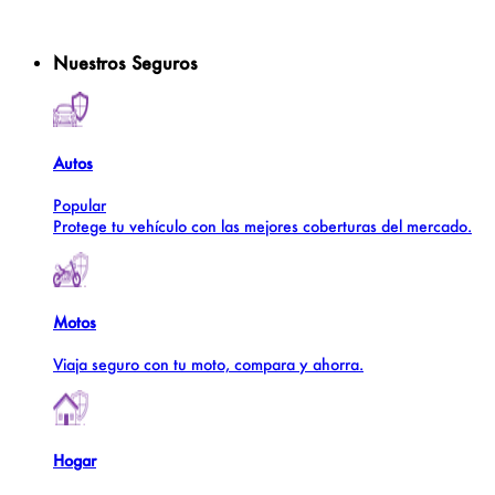
Nuestros Seguros
Autos
Popular
Protege tu vehículo con las mejores coberturas del mercado.
Motos
Viaja seguro con tu moto, compara y ahorra.
Hogar