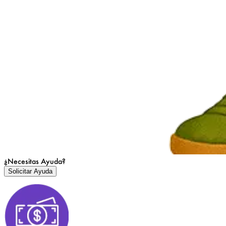
¿Necesitas Ayuda?
Solicitar Ayuda