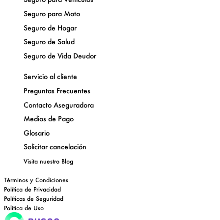
Seguro para Moto
Seguro de Hogar
Seguro de Salud
Seguro de Vida Deudor
Servicio al cliente
Preguntas Frecuentes
Contacto Aseguradora
Medios de Pago
Glosario
Solicitar cancelación
Visita nuestro
Blog
Términos y Condiciones
Política de Privacidad
Políticas de Seguridad
Política de Uso