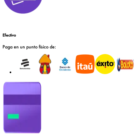
Efectivo
Paga en un
punto físico
de: