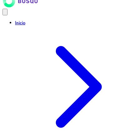
Inicio