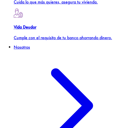
Cuida lo que más quieres, asegura tu vivienda.
Vida Deudor
Cumple con el requisito de tu banco ahorrando dinero.
Nosotros